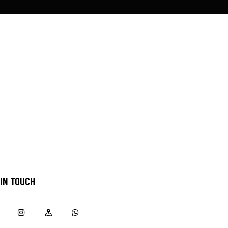
 IN TOUCH